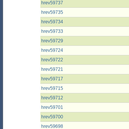
hrev59737
hrev59735
hrev59734
hrev59733
hrev59729
hrev59724
hrev59722
hrev59721
hrev59717
hrev59715
hrev59712
hrev59701
hrev59700
hrev59698