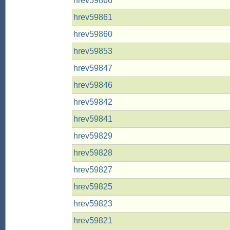
hrev59866
hrev59861
hrev59860
hrev59853
hrev59847
hrev59846
hrev59842
hrev59841
hrev59829
hrev59828
hrev59827
hrev59825
hrev59823
hrev59821