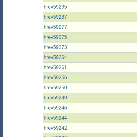
hrev59295
hrev59287
hrev59277
hrev59275
hrev59273
hrev59264
hrev59261
hrev59256
hrev59250
hrev59249
hrev59246
hrev59244
hrev59242