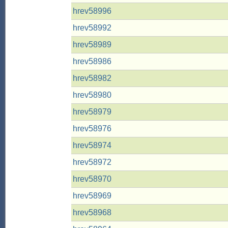
hrev58996
hrev58992
hrev58989
hrev58986
hrev58982
hrev58980
hrev58979
hrev58976
hrev58974
hrev58972
hrev58970
hrev58969
hrev58968