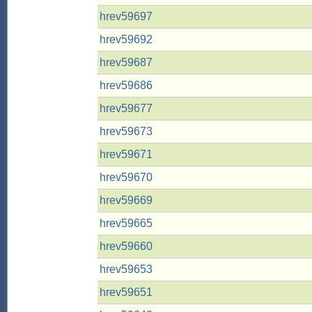
hrev59697
hrev59692
hrev59687
hrev59686
hrev59677
hrev59673
hrev59671
hrev59670
hrev59669
hrev59665
hrev59660
hrev59653
hrev59651