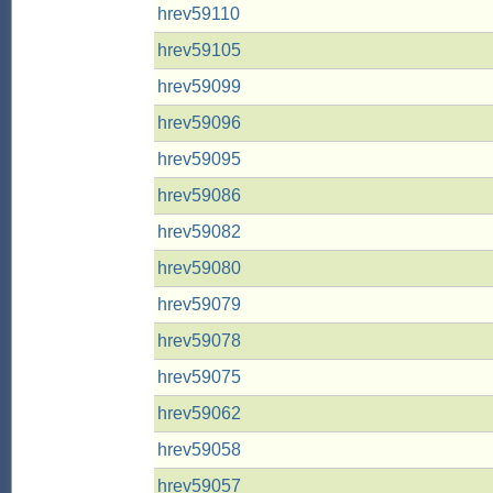
hrev59110
hrev59105
hrev59099
hrev59096
hrev59095
hrev59086
hrev59082
hrev59080
hrev59079
hrev59078
hrev59075
hrev59062
hrev59058
hrev59057