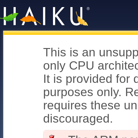
This is an unsupp
only CPU architec
It is provided fo
purposes only. Re
requires these un
discouraged.