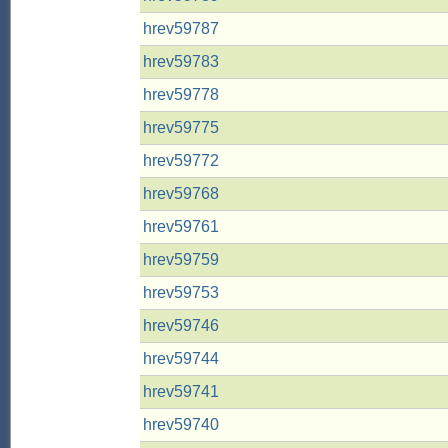
hrev59787
hrev59783
hrev59778
hrev59775
hrev59772
hrev59768
hrev59761
hrev59759
hrev59753
hrev59746
hrev59744
hrev59741
hrev59740