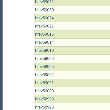
hrev59032
hrev59030
hrev59024
hrev59021
hrev59016
hrev59014
hrev59010
hrev59009
hrev59005
hrev59002
hrev59001
hrev59000
hrev58999
hrev58998