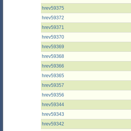
hrev59375
hrev59372
hrev59371
hrev59370
hrev59369
hrev59368
hrev59366
hrev59365
hrev59357
hrev59356
hrev59344
hrev59343
hrev59342